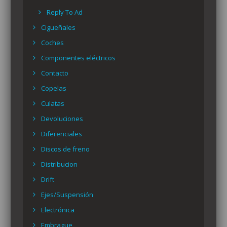
Reply To Ad
Cigueñales
Coches
Componentes eléctricos
Contacto
Copelas
Culatas
Devoluciones
Diferenciales
Discos de freno
Distribucion
Drift
Ejes/Suspensión
Electrónica
Embrague