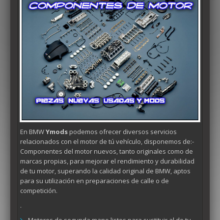
En BMW
Ymods
podemos ofrecer diversos servicios
relacionados con el motor de tú vehículo, disponemos de:-
Componentes del motor nuevos, tanto originales como de
marcas propias, para mejorar el rendimiento y durabilidad
de tu motor, superando la calidad original de BMW, aptos
para su utilización en preparaciones de calle o de
competición.
.