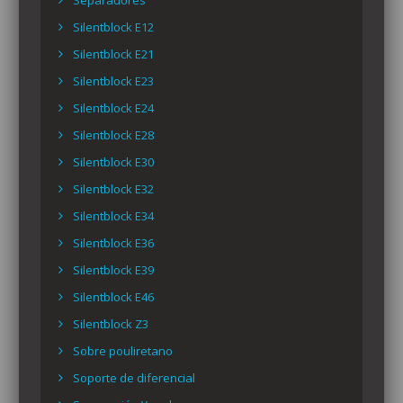
Separadores
Silentblock E12
Silentblock E21
Silentblock E23
Silentblock E24
Silentblock E28
Silentblock E30
Silentblock E32
Silentblock E34
Silentblock E36
Silentblock E39
Silentblock E46
Silentblock Z3
Sobre pouliretano
Soporte de diferencial