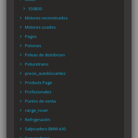
S50B30
Motores reconstruidos
Motores usados
Pagos
Pistones
Poleas de distribicion
Poliuretrano
precio_autoblocantes
Products Page
Profesionales
Puntos de venta
range_rover
Refrigeración
Salpicadero BMW e30