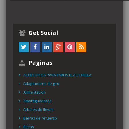
Get Social
Paginas
ACCESORIOS PARA FAROS BLACK HELLA
Adaptadores de giro
Alimentacion
Amortiguadores
Arboles de llevas
Barras de refuerzo
Bielas