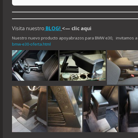
Visita nuestro
BLOG!
<— clic aqui
Nuestro nuevo producto apoyabrazos para BMW e30, invitamos a
bmw-e30-oferta.html