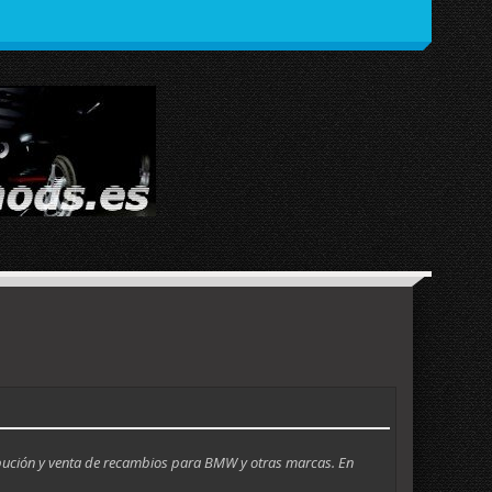
ibución y venta de recambios para BMW y otras marcas. En