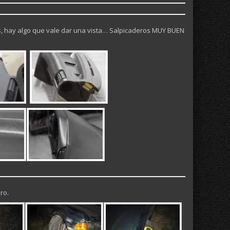
, hay algo que vale dar una vista… Salpicaderos MUY BUEN
ro.