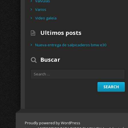
Valvulas
Varios
Video galeía
Ultimos posts
Nueva entrega de salpicaderos bmw e30
Buscar
Proudly powered by WordPress