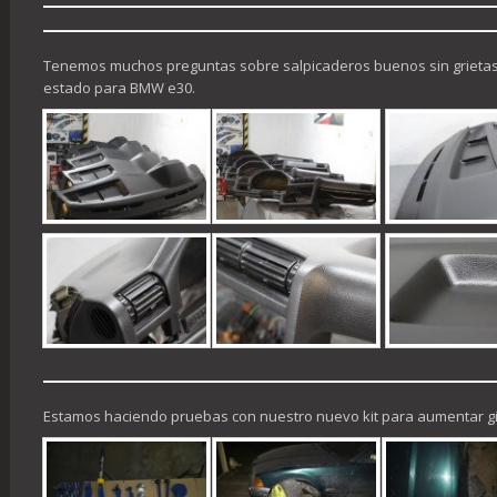
Tenemos muchos preguntas sobre salpicaderos buenos sin grietas
estado para BMW e30.
Estamos haciendo pruebas con nuestro nuevo kit para aumentar gi